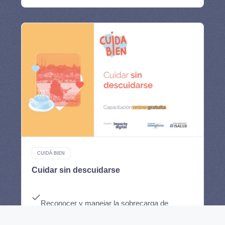
CUIDÁ BIEN
Cuidar sin descuidarse
Reconocer y manejar la sobrecarga de
cuidados.