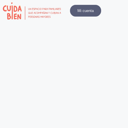
Mi cuenta