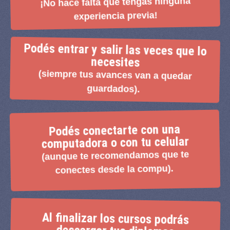
¡No hace falta que tengas ninguna
experiencia previa!
Podés entrar y salir las veces que lo
necesites​
(siempre tus avances van a quedar
guardados).
Podés conectarte con una
computadora o con tu celular
(aunque te recomendamos que te
conectes desde la compu).
Al finalizar los cursos podrás