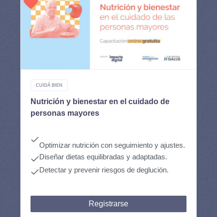
CUIDÁ BIEN
Nutrición y bienestar en el cuidado de
personas mayores
Optimizar nutrición con seguimiento y ajustes.
Diseñar dietas equilibradas y adaptadas.
Detectar y prevenir riesgos de deglución.
Registrarse