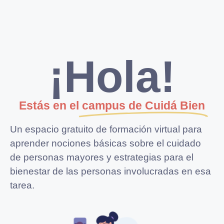
¡Hola!
Estás en el
campus de Cuidá Bien
Un espacio gratuito de formación virtual para
aprender nociones básicas sobre el cuidado
de personas mayores y estrategias para el
bienestar de las personas involucradas en esa
tarea.