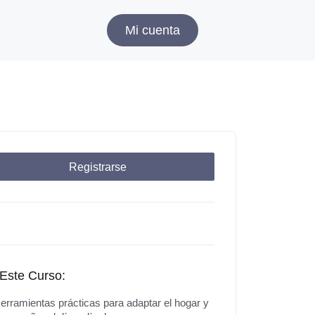
Mi cuenta
Registrarse
Este Curso:
erramientas prácticas para adaptar el hogar y