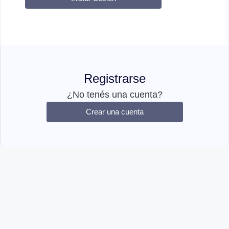
Registrarse
¿No tenés una cuenta?
Crear una cuenta